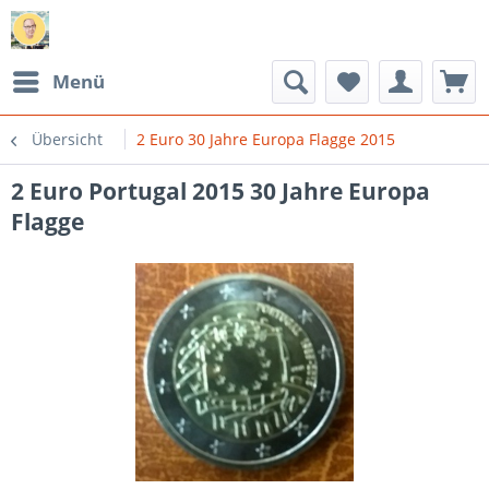
Menü
Übersicht
2 Euro 30 Jahre Europa Flagge 2015
2 Euro Portugal 2015 30 Jahre Europa
Flagge