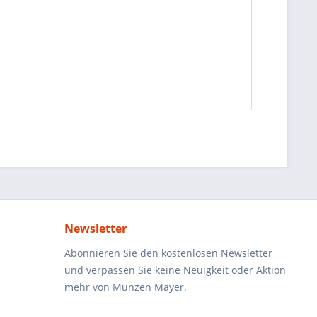
Newsletter
Abonnieren Sie den kostenlosen Newsletter
und verpassen Sie keine Neuigkeit oder Aktion
mehr von Münzen Mayer.