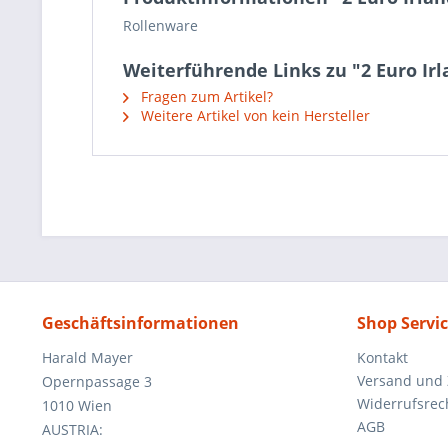
Rollenware
Weiterführende Links zu "2 Euro Ir
Fragen zum Artikel?
Weitere Artikel von kein Hersteller
Geschäftsinformationen
Shop Servi
Harald Mayer
Kontakt
Versand und
Opernpassage 3
Widerrufsrec
1010 Wien
AGB
AUSTRIA: