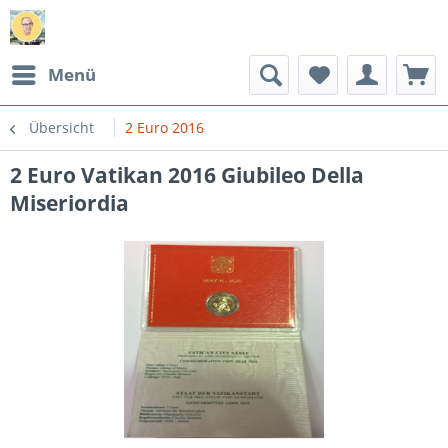
Menü
Übersicht
2 Euro 2016
2 Euro Vatikan 2016 Giubileo Della
Miseriordia