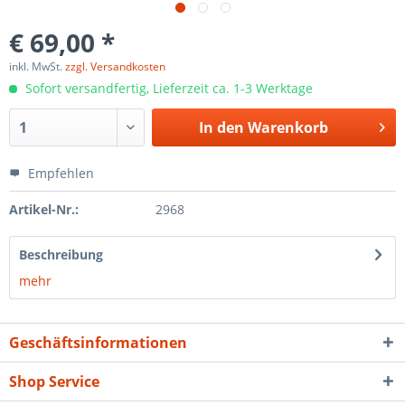
€ 69,00 *
inkl. MwSt.
zzgl. Versandkosten
Sofort versandfertig, Lieferzeit ca. 1-3 Werktage
In den
Warenkorb
Empfehlen
Artikel-Nr.:
2968
Beschreibung
mehr
Geschäftsinformationen
Shop Service