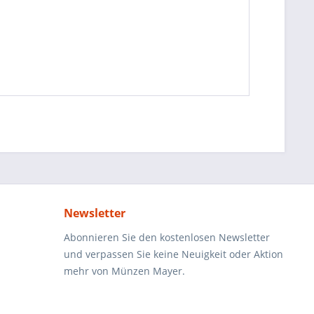
Newsletter
Abonnieren Sie den kostenlosen Newsletter
und verpassen Sie keine Neuigkeit oder Aktion
mehr von Münzen Mayer.