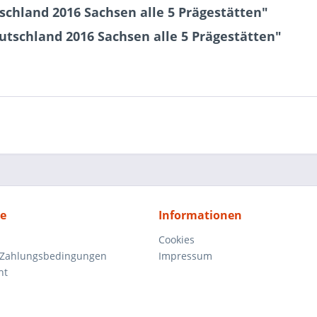
chland 2016 Sachsen alle 5 Prägestätten"
utschland 2016 Sachsen alle 5 Prägestätten"
ce
Informationen
Cookies
 Zahlungsbedingungen
Impressum
ht