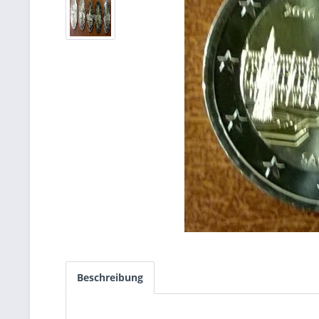
Beschreibung