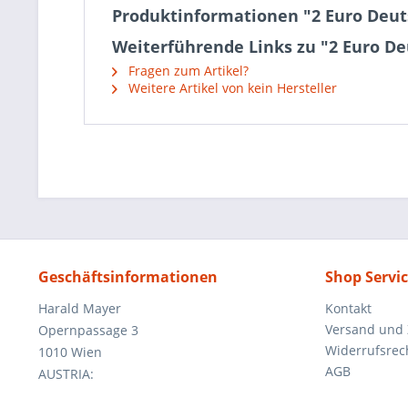
Produktinformationen "2 Euro Deuts
Weiterführende Links zu "2 Euro De
Fragen zum Artikel?
Weitere Artikel von kein Hersteller
Geschäftsinformationen
Shop Servi
Harald Mayer
Kontakt
Versand und
Opernpassage 3
Widerrufsrec
1010 Wien
AGB
AUSTRIA: