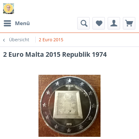
Menü
Übersicht
2 Euro 2015
2 Euro Malta 2015 Republik 1974