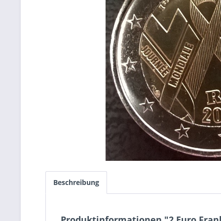
Beschreibung
Produktinformationen "2 Euro Frank