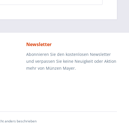
Newsletter
Abonnieren Sie den kostenlosen Newsletter
und verpassen Sie keine Neuigkeit oder Aktion
mehr von Münzen Mayer.
ht anders beschrieben