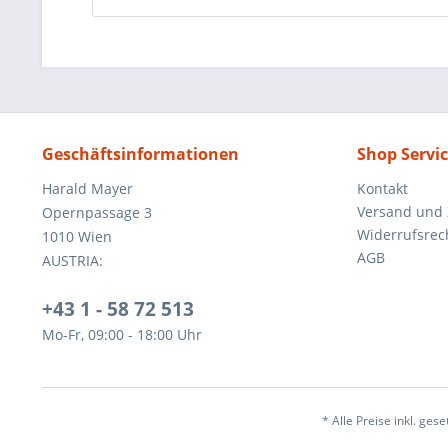
Geschäftsinformationen
Shop Servi
Harald Mayer
Kontakt
Versand und
Opernpassage 3
Widerrufsrec
1010 Wien
AGB
AUSTRIA:
+43 1 - 58 72 513
Mo-Fr, 09:00 - 18:00 Uhr
* Alle Preise inkl. ges