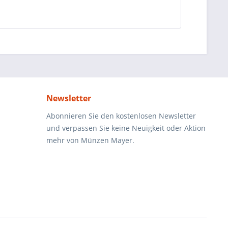
Newsletter
Abonnieren Sie den kostenlosen Newsletter
und verpassen Sie keine Neuigkeit oder Aktion
mehr von Münzen Mayer.