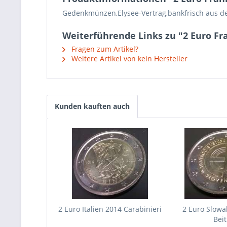
Gedenkmünzen,Elysee-Vertrag,bankfrisch aus de
Weiterführende Links zu "2 Euro Fr
Fragen zum Artikel?
Weitere Artikel von kein Hersteller
Kunden kauften auch
2 Euro Italien 2014 Carabinieri
2 Euro Slowa
Beit