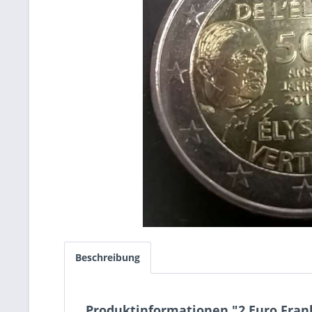
Beschreibung
Produktinformationen "2 Euro Frank