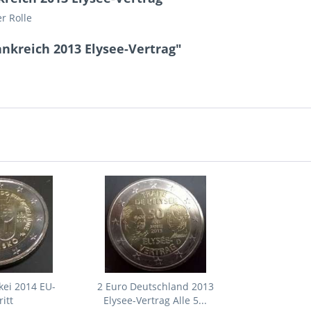
r Rolle
ankreich 2013 Elysee-Vertrag"
kei 2014 EU-
2 Euro Deutschland 2013
ritt
Elysee-Vertrag Alle 5...