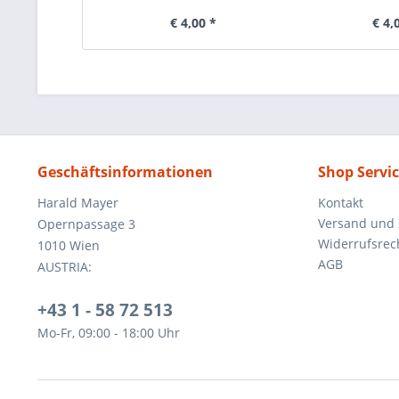
€ 4,00 *
€ 4,
Geschäftsinformationen
Shop Servi
Harald Mayer
Kontakt
Versand und
Opernpassage 3
Widerrufsrec
1010 Wien
AGB
AUSTRIA:
+43 1 - 58 72 513
Mo-Fr, 09:00 - 18:00 Uhr