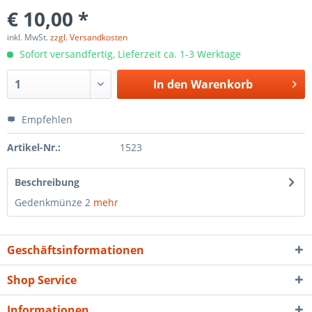
€ 10,00 *
inkl. MwSt.
zzgl. Versandkosten
Sofort versandfertig, Lieferzeit ca. 1-3 Werktage
In den
Warenkorb
Empfehlen
Artikel-Nr.:
1523
Beschreibung
Gedenkmünze 2
mehr
Geschäftsinformationen
Shop Service
Informationen