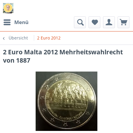
Menü
Übersicht
2 Euro 2012
2 Euro Malta 2012 Mehrheitswahlrecht
von 1887