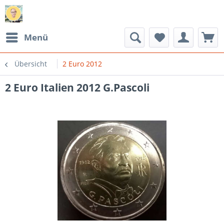
Menü
Übersicht
2 Euro 2012
2 Euro Italien 2012 G.Pascoli