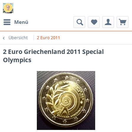
Menü
Übersicht
2 Euro 2011
2 Euro Griechenland 2011 Special
Olympics