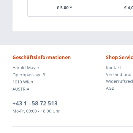
€ 5,00 *
€ 4,
Geschäftsinformationen
Shop Servi
Harald Mayer
Kontakt
Versand und
Opernpassage 3
Widerrufsrec
1010 Wien
AGB
AUSTRIA:
+43 1 - 58 72 513
Mo-Fr, 09:00 - 18:00 Uhr