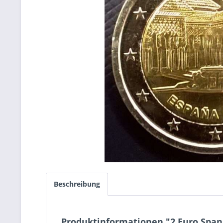
Beschreibung
Produktinformationen "2 Euro Spa