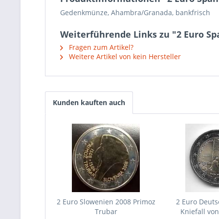
Gedenkmünze, Ahambra/Granada, bankfrisch
Weiterführende Links zu "2 Euro S
Fragen zum Artikel?
Weitere Artikel von kein Hersteller
Kunden kauften auch
2 Euro Slowenien 2008 Primoz
2 Euro Deut
Trubar
Kniefall vo