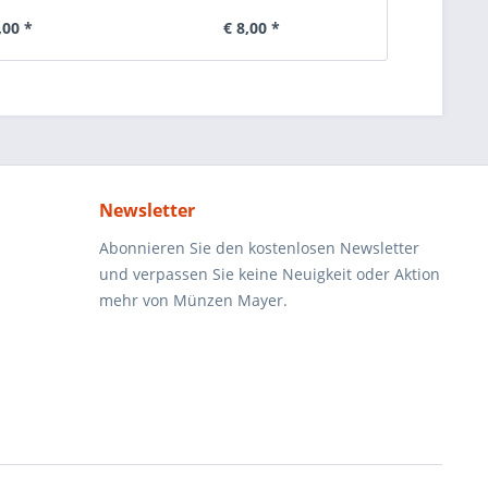
,00 *
€ 8,00 *
€ 
Newsletter
Abonnieren Sie den kostenlosen Newsletter
und verpassen Sie keine Neuigkeit oder Aktion
mehr von Münzen Mayer.