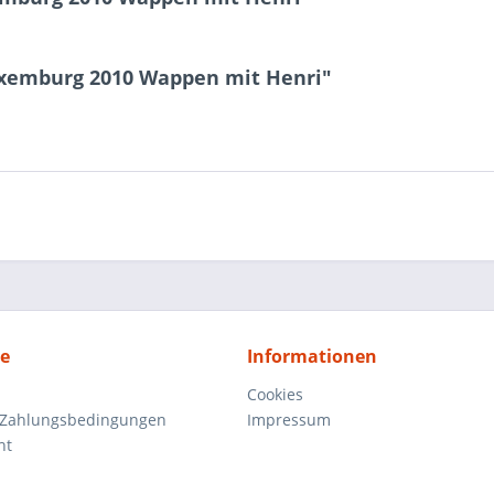
uxemburg 2010 Wappen mit Henri"
ce
Informationen
Cookies
 Zahlungsbedingungen
Impressum
ht