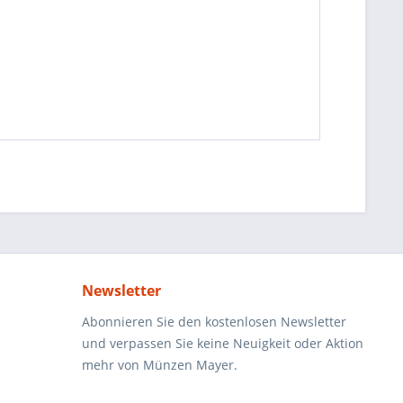
Newsletter
Abonnieren Sie den kostenlosen Newsletter
und verpassen Sie keine Neuigkeit oder Aktion
mehr von Münzen Mayer.