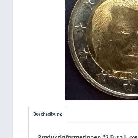
Beschreibung
Produktinformationen "2 Euro Lux