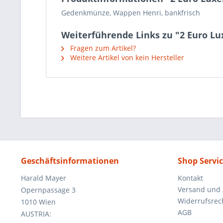
Gedenkmünze, Wappen Henri, bankfrisch
Weiterführende Links zu "2 Euro L
Fragen zum Artikel?
Weitere Artikel von kein Hersteller
Geschäftsinformationen
Shop Servi
Harald Mayer
Kontakt
Versand und
Opernpassage 3
Widerrufsrec
1010 Wien
AGB
AUSTRIA: