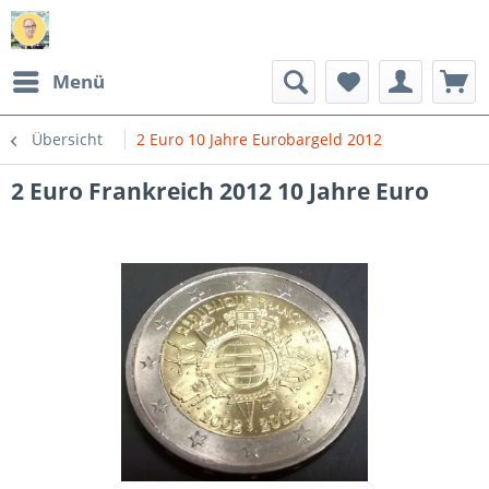
Menü
Übersicht
2 Euro 10 Jahre Eurobargeld 2012
2 Euro Frankreich 2012 10 Jahre Euro