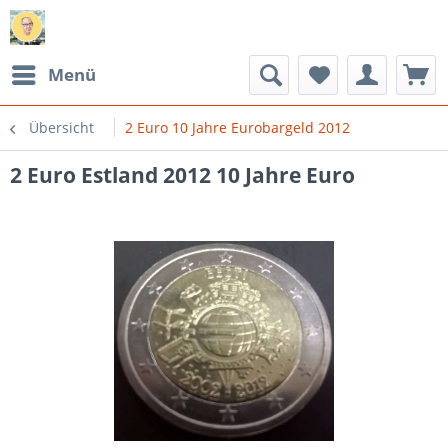
Menü
Übersicht
2 Euro 10 Jahre Eurobargeld 2012
2 Euro Estland 2012 10 Jahre Euro