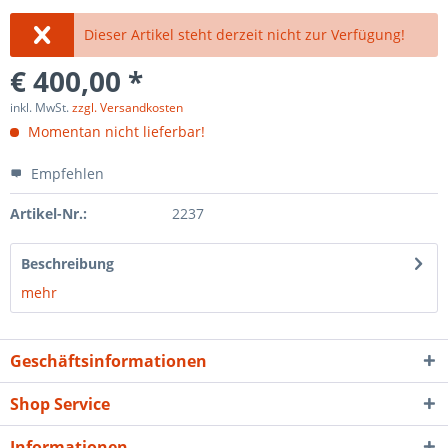
Dieser Artikel steht derzeit nicht zur Verfügung!
€ 400,00 *
inkl. MwSt.
zzgl. Versandkosten
Momentan nicht lieferbar!
Empfehlen
Artikel-Nr.:
2237
Beschreibung
mehr
Geschäftsinformationen
Shop Service
Informationen