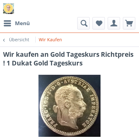
Menü
Übersicht
Wir Kaufen
Wir kaufen an Gold Tageskurs Richtpreis
! 1 Dukat Gold Tageskurs