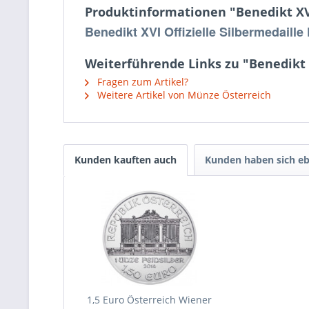
Produktinformationen "Benedikt XVI 
Benedikt XVI Offizielle Silbermedaille
Weiterführende Links zu "Benedikt X
Fragen zum Artikel?
Weitere Artikel von Münze Österreich
Kunden kauften auch
Kunden haben sich eb
1,5 Euro Österreich Wiener