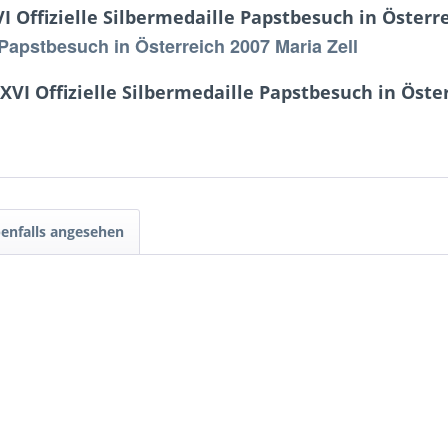
Offizielle Silbermedaille Papstbesuch in Österre
 Papstbesuch in Österreich 2007 Maria Zell
VI Offizielle Silbermedaille Papstbesuch in Öster
enfalls angesehen