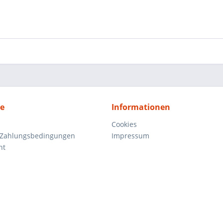
ce
Informationen
Cookies
 Zahlungsbedingungen
Impressum
ht