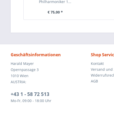
Philharmoniker 1...
€ 75,00 *
Geschäftsinformationen
Shop Servi
Harald Mayer
Kontakt
Versand und
Opernpassage 3
Widerrufsrec
1010 Wien
AGB
AUSTRIA:
+43 1 - 58 72 513
Mo-Fr, 09:00 - 18:00 Uhr