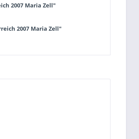
ich 2007 Maria Zell"
reich 2007 Maria Zell"