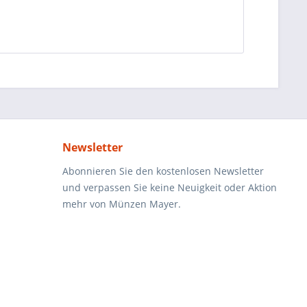
Newsletter
Abonnieren Sie den kostenlosen Newsletter
und verpassen Sie keine Neuigkeit oder Aktion
mehr von Münzen Mayer.