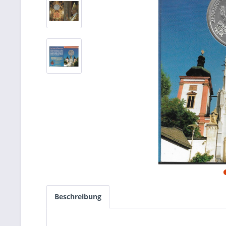
Beschreibung