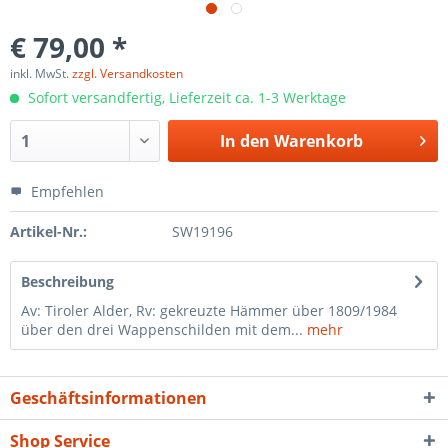
€ 79,00 *
inkl. MwSt.
zzgl. Versandkosten
Sofort versandfertig, Lieferzeit ca. 1-3 Werktage
In den
Warenkorb
Empfehlen
Artikel-Nr.:
SW19196
Beschreibung
Av: Tiroler Alder, Rv: gekreuzte Hämmer über 1809/1984
über den drei Wappenschilden mit dem...
mehr
Geschäftsinformationen
Shop Service