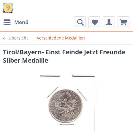
Menü
Übersicht
verschiedene Medaillen
Tirol/Bayern- Einst Feinde Jetzt Freunde
Silber Medaille