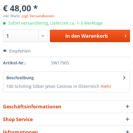
€ 48,00 *
inkl. MwSt.
zzgl. Versandkosten
Sofort versandfertig, Lieferzeit ca. 1-3 Werktage
In den
Warenkorb
Empfehlen
Artikel-Nr.:
SW17905
Beschreibung
100 Schilling Silber Jeton Casinos in Österreich
mehr
Geschäftsinformationen
Shop Service
Informationen