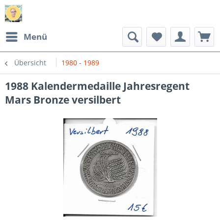
Menü
Übersicht
1980 - 1989
1988 Kalendermedaille Jahresregent
Mars Bronze versilbert