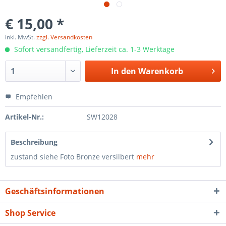
€ 15,00 *
inkl. MwSt.
zzgl. Versandkosten
Sofort versandfertig, Lieferzeit ca. 1-3 Werktage
In den
Warenkorb
Empfehlen
Artikel-Nr.:
SW12028
Beschreibung
zustand siehe Foto Bronze versilbert
mehr
Geschäftsinformationen
Shop Service