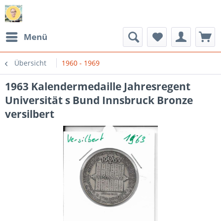
Menü
Übersicht
1960 - 1969
1963 Kalendermedaille Jahresregent
Universität s Bund Innsbruck Bronze
versilbert