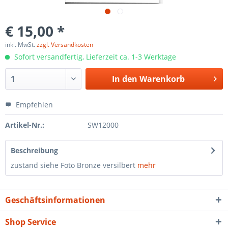
€ 15,00 *
inkl. MwSt.
zzgl. Versandkosten
Sofort versandfertig, Lieferzeit ca. 1-3 Werktage
In den
Warenkorb
Empfehlen
Artikel-Nr.:
SW12000
Beschreibung
zustand siehe Foto Bronze versilbert
mehr
Geschäftsinformationen
Shop Service