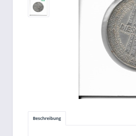
Beschreibung