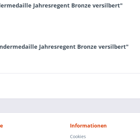
ermedaille Jahresregent Bronze versilbert"
ndermedaille Jahresregent Bronze versilbert"
ce
Informationen
Cookies