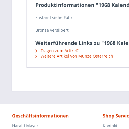
Produktinformationen "1968 Kalend
zustand siehe Foto
Bronze versilbert
Weiterführende Links zu "1968 Kale
Fragen zum Artikel?
Weitere Artikel von Münze Österreich
Geschäftsinformationen
Shop Servi
Harald Mayer
Kontakt