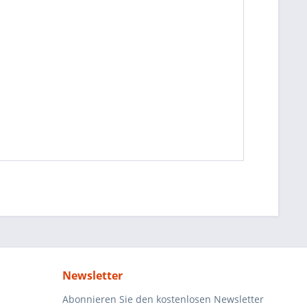
Newsletter
Abonnieren Sie den kostenlosen Newsletter