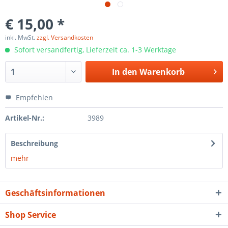
€ 15,00 *
inkl. MwSt.
zzgl. Versandkosten
Sofort versandfertig, Lieferzeit ca. 1-3 Werktage
In den
Warenkorb
Empfehlen
Artikel-Nr.:
3989
Beschreibung
mehr
Geschäftsinformationen
Shop Service