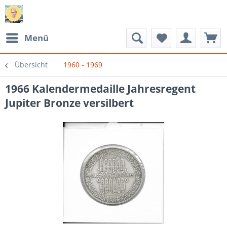
Menü
Übersicht
1960 - 1969
1966 Kalendermedaille Jahresregent
Jupiter Bronze versilbert