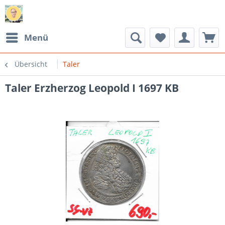
Menü
Übersicht
Taler
Taler Erzherzog Leopold I 1697 KB