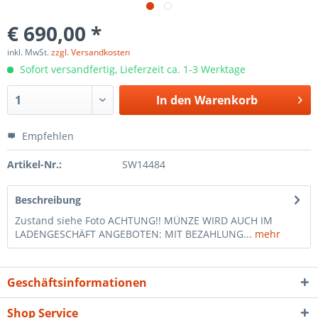
€ 690,00 *
inkl. MwSt.
zzgl. Versandkosten
Sofort versandfertig, Lieferzeit ca. 1-3 Werktage
In den
Warenkorb
Empfehlen
Artikel-Nr.:
SW14484
Beschreibung
Zustand siehe Foto ACHTUNG!! MÜNZE WIRD AUCH IM
LADENGESCHÄFT ANGEBOTEN: MIT BEZAHLUNG...
mehr
Geschäftsinformationen
Shop Service