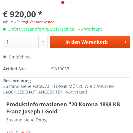
€ 920,00 *
inkl. MwSt.
zzgl. Versandkosten
Sofort versandfertig, Lieferzeit ca. 1-3 Werktage
In den
Warenkorb
Empfehlen
Artikel-Nr.:
SW13057
Beschreibung
Zustand siehe Fotos, ACHTUNG!! MÜNZE WIRD AUCH IM
LADENGESCHÄFT ANGEBOTEN: Vorverkauf...
Produktinformationen "20 Korona 1898 KB
Franz Joseph I Gold"
Zustand siehe Fotos,