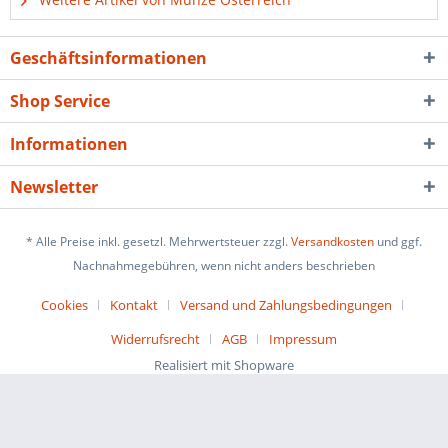
Geschäftsinformationen
Shop Service
Informationen
Newsletter
* Alle Preise inkl. gesetzl. Mehrwertsteuer zzgl.
Versandkosten
und ggf.
Nachnahmegebühren, wenn nicht anders beschrieben
Cookies
Kontakt
Versand und Zahlungsbedingungen
Widerrufsrecht
AGB
Impressum
Realisiert mit Shopware