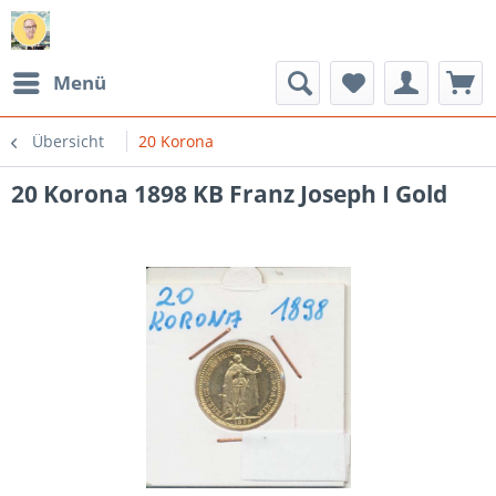
Menü
Übersicht
20 Korona
20 Korona 1898 KB Franz Joseph I Gold