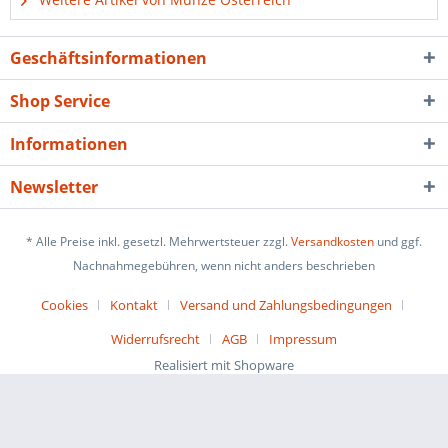
Geschäftsinformationen
Shop Service
Informationen
Newsletter
* Alle Preise inkl. gesetzl. Mehrwertsteuer zzgl.
Versandkosten
und ggf.
Nachnahmegebühren, wenn nicht anders beschrieben
Cookies
Kontakt
Versand und Zahlungsbedingungen
Widerrufsrecht
AGB
Impressum
Realisiert mit Shopware