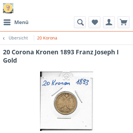
Menü
Übersicht
20 Korona
20 Corona Kronen 1893 Franz Joseph I
Gold