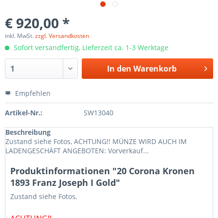
€ 920,00 *
inkl. MwSt.
zzgl. Versandkosten
Sofort versandfertig, Lieferzeit ca. 1-3 Werktage
In den
Warenkorb
Empfehlen
Artikel-Nr.:
SW13040
Beschreibung
Zustand siehe Fotos, ACHTUNG!! MÜNZE WIRD AUCH IM
LADENGESCHÄFT ANGEBOTEN: Vorverkauf...
Produktinformationen "20 Corona Kronen
1893 Franz Joseph I Gold"
Zustand siehe Fotos,