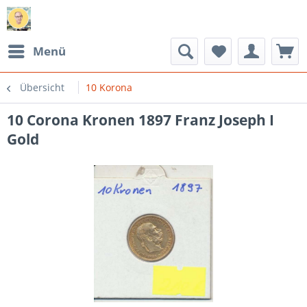
Menü
Übersicht
10 Korona
10 Corona Kronen 1897 Franz Joseph I
Gold