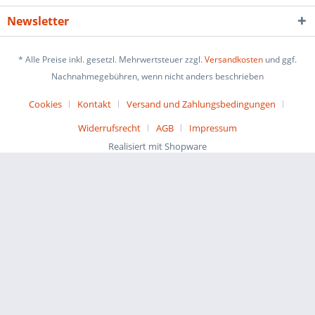
Newsletter
* Alle Preise inkl. gesetzl. Mehrwertsteuer zzgl.
Versandkosten
und ggf.
Nachnahmegebühren, wenn nicht anders beschrieben
Cookies
Kontakt
Versand und Zahlungsbedingungen
Widerrufsrecht
AGB
Impressum
Realisiert mit Shopware