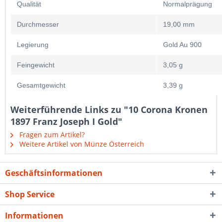
Qualität
Normalprägung
Durchmesser
19,00 mm
Legierung
Gold Au 900
Feingewicht
3,05 g
Gesamtgewicht
3,39 g
Weiterführende Links zu "10 Corona Kronen
1897 Franz Joseph I Gold"
Fragen zum Artikel?
Weitere Artikel von Münze Österreich
Geschäftsinformationen
Shop Service
Informationen