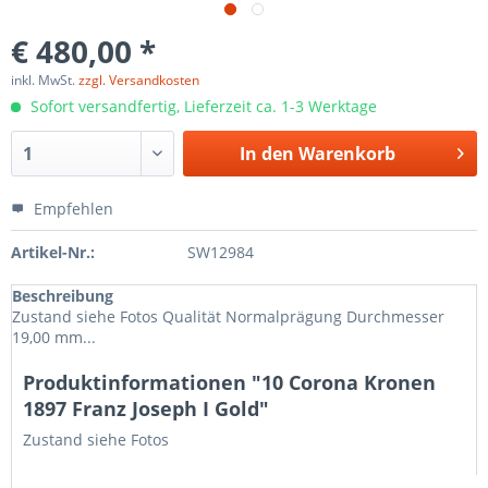
€ 480,00 *
inkl. MwSt.
zzgl. Versandkosten
Sofort versandfertig, Lieferzeit ca. 1-3 Werktage
In den
Warenkorb
Empfehlen
Artikel-Nr.:
SW12984
Beschreibung
Zustand siehe Fotos Qualität Normalprägung Durchmesser
19,00 mm...
Produktinformationen "10 Corona Kronen
1897 Franz Joseph I Gold"
Zustand siehe Fotos