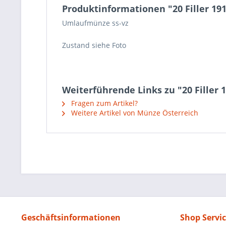
Produktinformationen "20 Filler 19
Umlaufmünze ss-vz
Zustand siehe Foto
Weiterführende Links zu "20 Filler 
Fragen zum Artikel?
Weitere Artikel von Münze Österreich
Geschäftsinformationen
Shop Servi