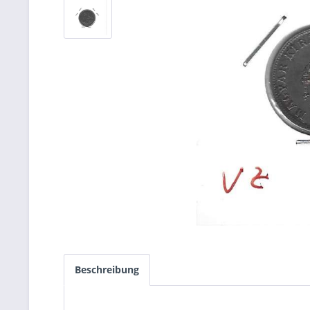
Beschreibung