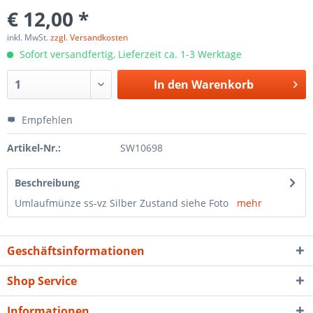
€ 12,00 *
inkl. MwSt.
zzgl. Versandkosten
Sofort versandfertig, Lieferzeit ca. 1-3 Werktage
In den
Warenkorb
Empfehlen
Artikel-Nr.:
SW10698
Beschreibung
Umlaufmünze ss-vz Silber Zustand siehe Foto
mehr
Geschäftsinformationen
Shop Service
Informationen