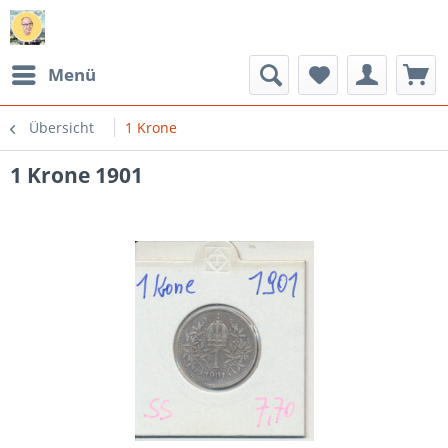
Menü
Übersicht
1 Krone
1 Krone 1901