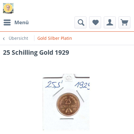
Menü
Übersicht
Gold Silber Platin
25 Schilling Gold 1929