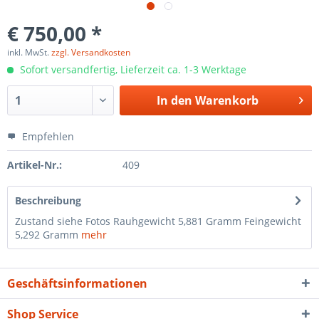
€ 750,00 *
inkl. MwSt.
zzgl. Versandkosten
Sofort versandfertig, Lieferzeit ca. 1-3 Werktage
In den
Warenkorb
Empfehlen
Artikel-Nr.:
409
Beschreibung
Zustand siehe Fotos Rauhgewicht 5,881 Gramm Feingewicht
5,292 Gramm
mehr
Geschäftsinformationen
Shop Service