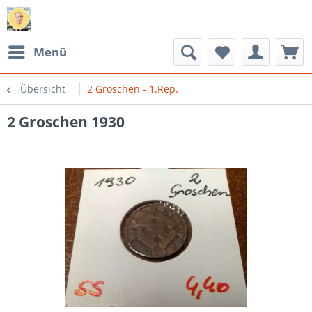
Menü
Übersicht
2 Groschen - 1.Rep.
2 Groschen 1930