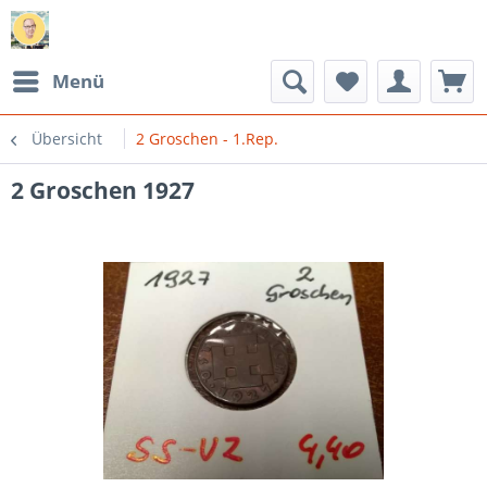
Menü
Übersicht
2 Groschen - 1.Rep.
2 Groschen 1927