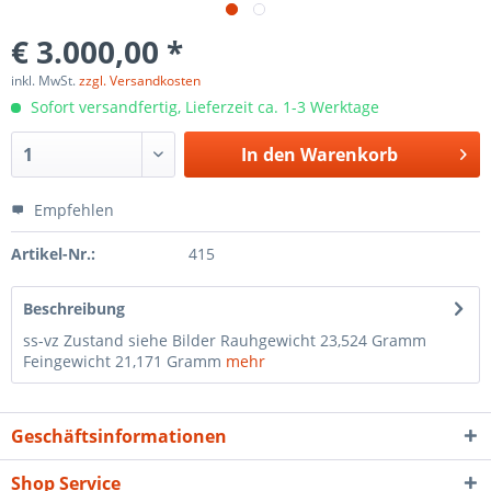
€ 3.000,00 *
inkl. MwSt.
zzgl. Versandkosten
Sofort versandfertig, Lieferzeit ca. 1-3 Werktage
In den
Warenkorb
Empfehlen
Artikel-Nr.:
415
Beschreibung
ss-vz Zustand siehe Bilder Rauhgewicht 23,524 Gramm
Feingewicht 21,171 Gramm
mehr
Geschäftsinformationen
Shop Service