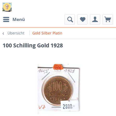
Menü
Übersicht
Gold Silber Platin
100 Schilling Gold 1928