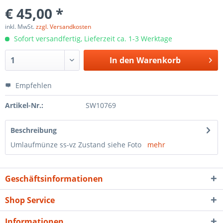
€ 45,00 *
inkl. MwSt.
zzgl. Versandkosten
Sofort versandfertig, Lieferzeit ca. 1-3 Werktage
In den
Warenkorb
Empfehlen
Artikel-Nr.:
SW10769
Beschreibung
Umlaufmünze ss-vz Zustand siehe Foto
mehr
Geschäftsinformationen
Shop Service
Informationen