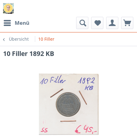
Menü
Übersicht
10 Filler
10 Filler 1892 KB