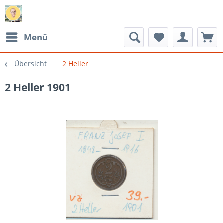
Menü
Übersicht
2 Heller
2 Heller 1901