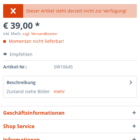
Dieser Artikel steht derzeit nicht zur Verfügung!
€ 39,00 *
inkl. MwSt.
zzgl. Versandkosten
Momentan nicht lieferbar!
Empfehlen
Artikel-Nr.:
SW10645
Beschreibung
Zustand siehe Bilder
mehr
Geschäftsinformationen
Shop Service
Informationen