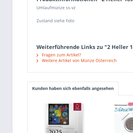
Umlaufmünze ss-vz
Zustand siehe Foto
Weiterführende Links zu "2 Heller 
Fragen zum Artikel?
Weitere Artikel von Münze Österreich
Kunden haben sich ebenfalls angesehen