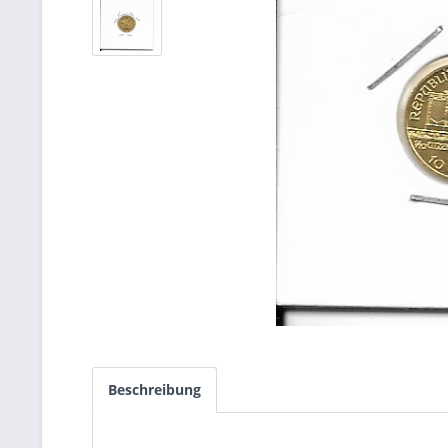
Beschreibung