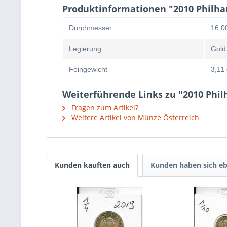
Produktinformationen "2010 Philha
Durchmesser
16,0
Legierung
Gold
Feingewicht
3,11 
Weiterführende Links zu "2010 Phi
Fragen zum Artikel?
Weitere Artikel von Münze Österreich
Kunden kauften auch
Kunden haben sich eb