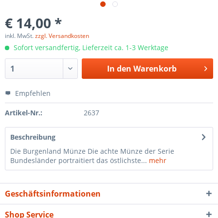
€ 14,00 *
inkl. MwSt.
zzgl. Versandkosten
Sofort versandfertig, Lieferzeit ca. 1-3 Werktage
In den
Warenkorb
Empfehlen
Artikel-Nr.:
2637
Beschreibung
Die Burgenland Münze Die achte Münze der Serie
Bundesländer portraitiert das östlichste...
mehr
Geschäftsinformationen
Shop Service