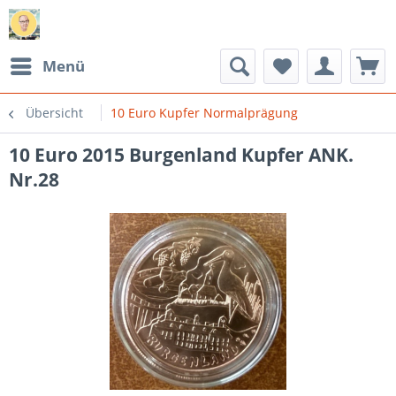
Menü
Übersicht
10 Euro Kupfer Normalprägung
10 Euro 2015 Burgenland Kupfer ANK.
Nr.28