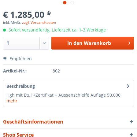
€ 1.285,00 *
inkl. MwSt.
zzgl. Versandkosten
Sofort versandfertig, Lieferzeit ca. 1-3 Werktage
In den
Warenkorb
Empfehlen
Artikel-Nr.:
862
Beschreibung
Hgh mit Etui +Zertifikat + Aussenschleife Auflage 50.000
mehr
Geschäftsinformationen
Shop Service