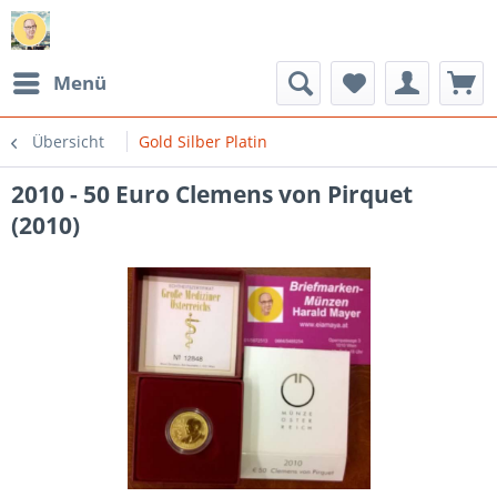
Menü
Übersicht
Gold Silber Platin
2010 - 50 Euro Clemens von Pirquet
(2010)