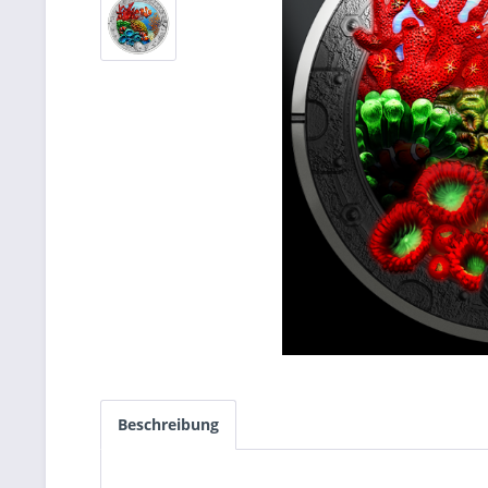
Beschreibung