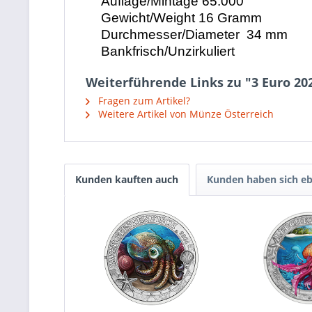
Auflage/Mintage 65.000
Gewicht/Weight 16 Gramm
Durchmesser/Diameter 34 mm
Bankfrisch/Unzirkuliert
Weiterführende Links zu "3 Euro 20
Fragen zum Artikel?
Weitere Artikel von Münze Österreich
Kunden kauften auch
Kunden haben sich eb