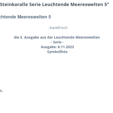
 Steinkoralle Serie Leuchtende Meereswelten 5"
uchtende Meereswelten 5
, bankfrisch
die 5. Ausgabe aus der
Leuchtende Meereswelten
- Serie -
Ausgabe: 8.11.2023
Symbolfoto
ch.