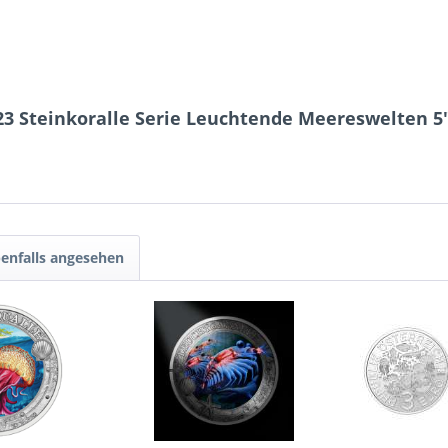
23 Steinkoralle Serie Leuchtende Meereswelten 5
enfalls angesehen