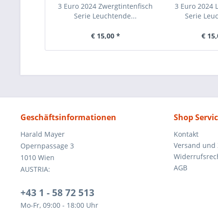
3 Euro 2024 Zwergtintenfisch
3 Euro 2024 
Serie Leuchtende...
Serie Leuc
€ 15,00 *
€ 15,
Geschäftsinformationen
Shop Servi
Harald Mayer
Kontakt
Versand und
Opernpassage 3
Widerrufsrec
1010 Wien
AGB
AUSTRIA:
+43 1 - 58 72 513
Mo-Fr, 09:00 - 18:00 Uhr