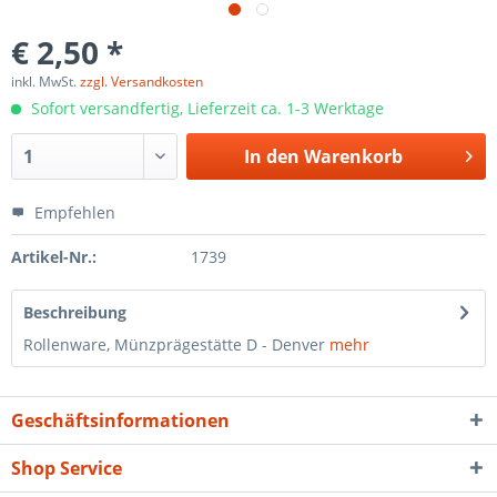
€ 2,50 *
inkl. MwSt.
zzgl. Versandkosten
Sofort versandfertig, Lieferzeit ca. 1-3 Werktage
In den
Warenkorb
Empfehlen
Artikel-Nr.:
1739
Beschreibung
Rollenware, Münzprägestätte D - Denver
mehr
Geschäftsinformationen
Shop Service