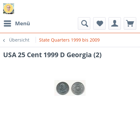
Menü
Übersicht
State Quarters 1999 bis 2009
USA 25 Cent 1999 D Georgia (2)