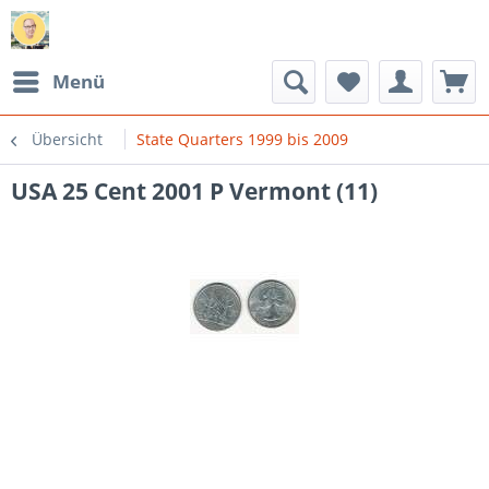
Menü
Übersicht
State Quarters 1999 bis 2009
USA 25 Cent 2001 P Vermont (11)