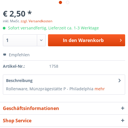
€ 2,50 *
inkl. MwSt.
zzgl. Versandkosten
Sofort versandfertig, Lieferzeit ca. 1-3 Werktage
In den
Warenkorb
Empfehlen
Artikel-Nr.:
1758
Beschreibung
Rollenware, Münzprägestätte P - Philadelphia
mehr
Geschäftsinformationen
Shop Service