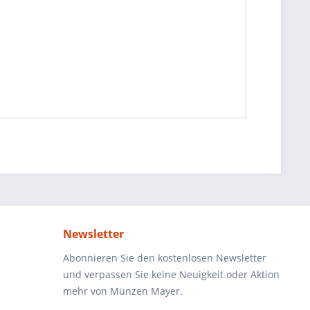
Newsletter
Abonnieren Sie den kostenlosen Newsletter
und verpassen Sie keine Neuigkeit oder Aktion
mehr von Münzen Mayer.