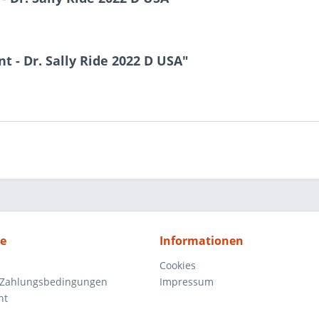
t - Dr. Sally Ride 2022 D USA"
ce
Informationen
Cookies
 Zahlungsbedingungen
Impressum
ht