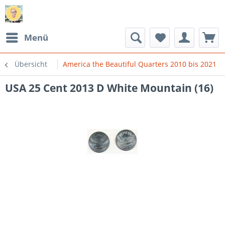
Menü
Übersicht
America the Beautiful Quarters 2010 bis 2021
USA 25 Cent 2013 D White Mountain (16)