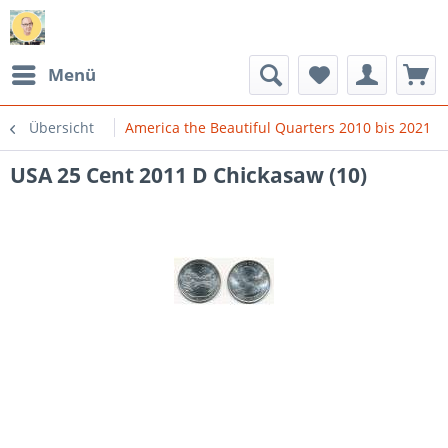
Menü
Übersicht
America the Beautiful Quarters 2010 bis 2021
USA 25 Cent 2011 D Chickasaw (10)