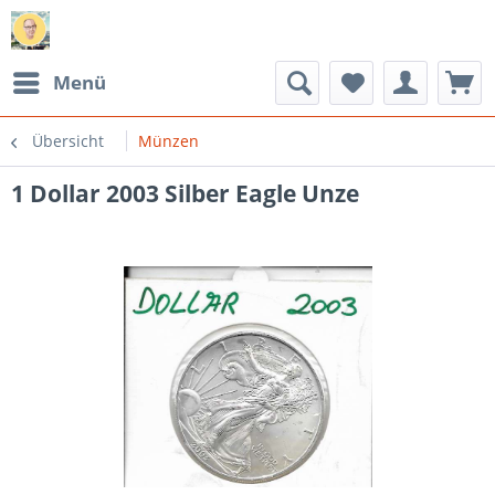
Menü
Übersicht
Münzen
1 Dollar 2003 Silber Eagle Unze