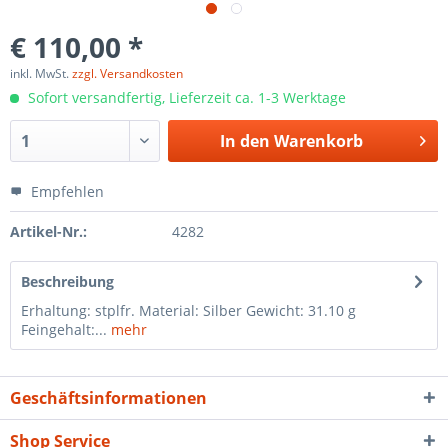
€ 110,00 *
inkl. MwSt.
zzgl. Versandkosten
Sofort versandfertig, Lieferzeit ca. 1-3 Werktage
In den
Warenkorb
Empfehlen
Artikel-Nr.:
4282
Beschreibung
Erhaltung: stplfr. Material: Silber Gewicht: 31.10 g
Feingehalt:...
mehr
Geschäftsinformationen
Shop Service