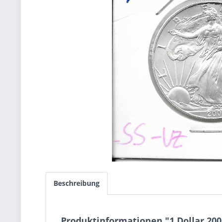
Beschreibung
Produktinformationen "1 Dollar 200