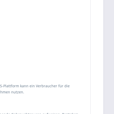
OS-Plattform kann ein Verbraucher für die
nehmen nutzen.