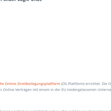
he Online-Streitbeilegungsplattform
(OS-Plattform) errichtet. Die 
 aus Online-Verträgen mit einem in der EU niedergelassenen Unter