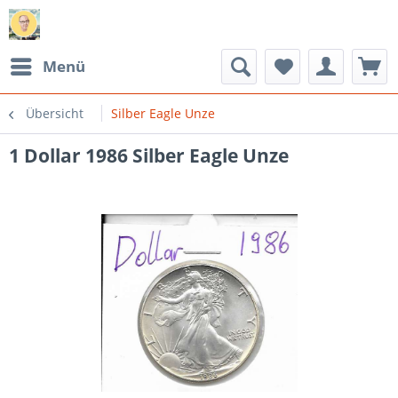
Menü
Übersicht
Silber Eagle Unze
1 Dollar 1986 Silber Eagle Unze