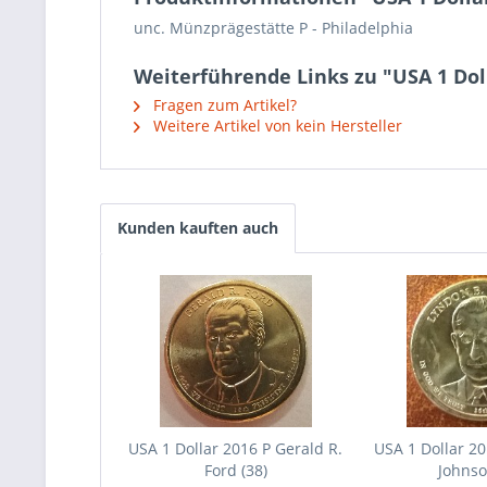
unc. Münzprägestätte P - Philadelphia
Weiterführende Links zu "USA 1 Doll
Fragen zum Artikel?
Weitere Artikel von kein Hersteller
Kunden kauften auch
USA 1 Dollar 2016 P Gerald R.
USA 1 Dollar 20
Ford (38)
Johnso