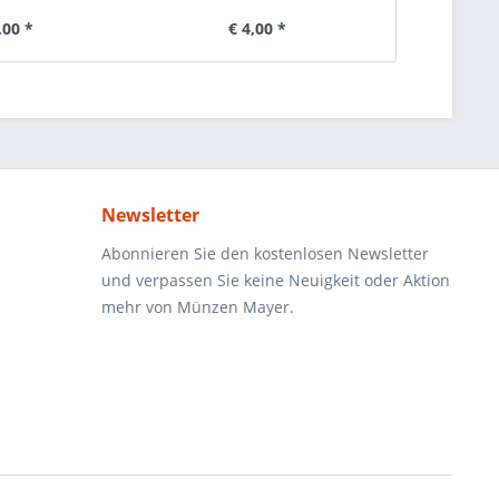
,00 *
€ 4,00 *
€ 
Newsletter
Abonnieren Sie den kostenlosen Newsletter
und verpassen Sie keine Neuigkeit oder Aktion
mehr von Münzen Mayer.