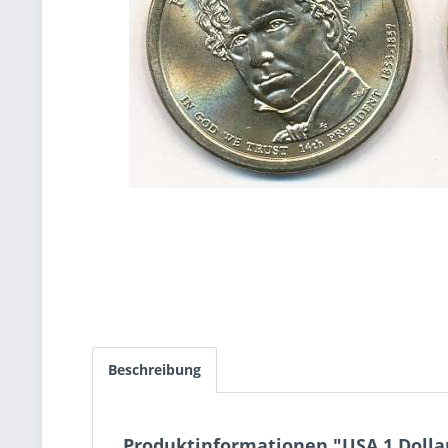
Beschreibung
Produktinformationen "USA 1 Dollar 