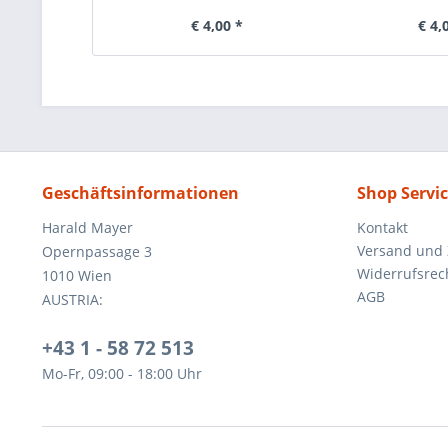
€ 4,00 *
€ 4,
Geschäftsinformationen
Shop Servi
Harald Mayer
Kontakt
Versand und
Opernpassage 3
Widerrufsrec
1010 Wien
AGB
AUSTRIA:
+43 1 - 58 72 513
Mo-Fr, 09:00 - 18:00 Uhr