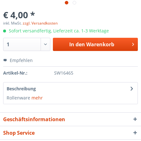
€ 4,00 *
inkl. MwSt.
zzgl. Versandkosten
Sofort versandfertig, Lieferzeit ca. 1-3 Werktage
In den
Warenkorb
Empfehlen
Artikel-Nr.:
SW16465
Beschreibung
Rollenware
mehr
Geschäftsinformationen
Shop Service