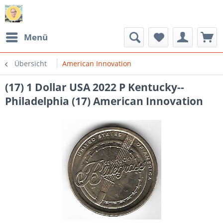
Menü
Übersicht
American Innovation
(17) 1 Dollar USA 2022 P Kentucky--
Philadelphia (17) American Innovation