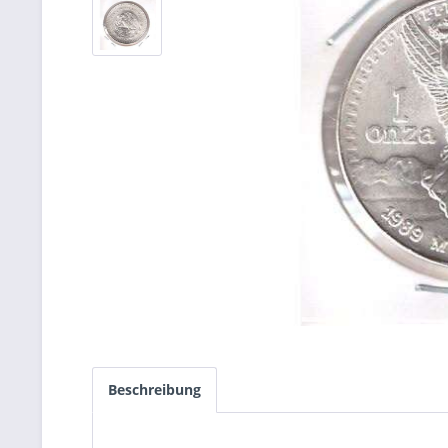
Beschreibung